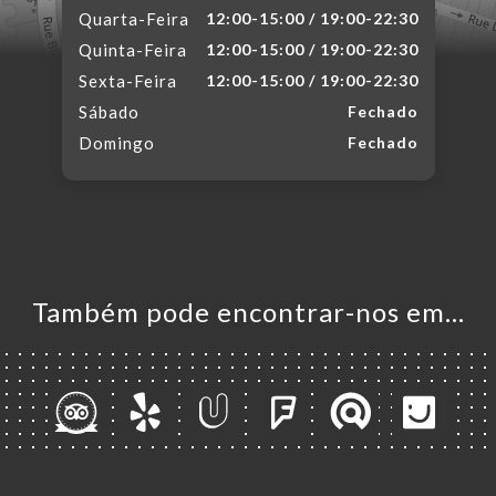
Quarta-Feira
12:00-15:00 / 19:00-22:30
Quinta-Feira
12:00-15:00 / 19:00-22:30
Sexta-Feira
12:00-15:00 / 19:00-22:30
Sábado
Fechado
Domingo
Fechado
Também pode encontrar-nos em…