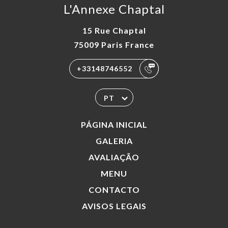
L'Annexe Chaptal
15 Rue Chaptal
75009 Paris France
+33148746552
PT
PÁGINA INICIAL
GALERIA
AVALIAÇÃO
MENU
CONTACTO
AVISOS LEGAIS