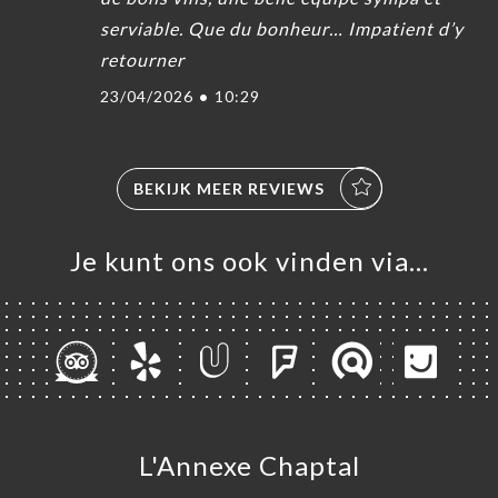
serviable. Que du bonheur… Impatient d’y
retourner
23/04/2026
•
10:29
BEKIJK MEER REVIEWS
Je kunt ons ook vinden via…
L'Annexe Chaptal