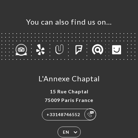
You can also find us on…
L'Annexe Chaptal
15 Rue Chaptal
75009 Paris France
+33148746552
EN