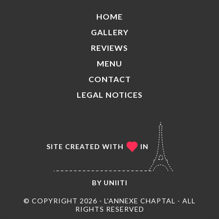
HOME
GALLERY
REVIEWS
MENU
CONTACT
LEGAL NOTICES
SITE CREATED WITH
IN
BY
UNIITI
© COPYRIGHT 2026 - L'ANNEXE CHAPTAL - ALL
RIGHTS RESERVED